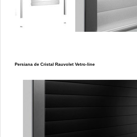
Persiana de Cristal Rauvolet Vetro-line